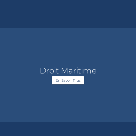
Droit Maritime
En Savoir Plus