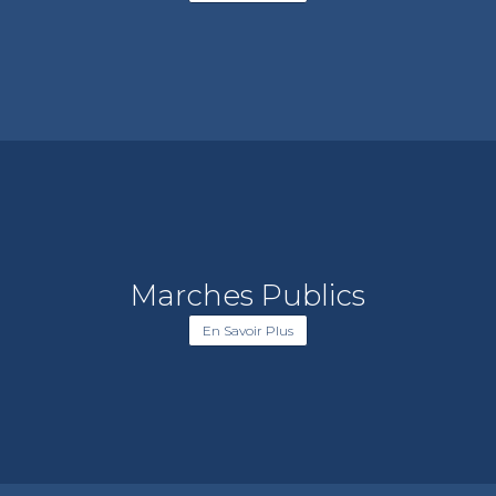
Marches Publics
En Savoir Plus