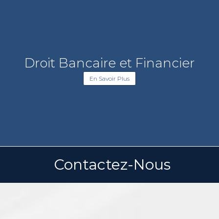
Droit Bancaire et Financier
En Savoir Plus
Contactez-Nous