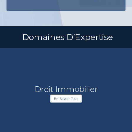
Domaines D’Expertise
Droit Immobilier
En Savoir Plus