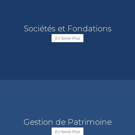
Sociétés et Fondations
En Savoir Plus
Gestion de Patrimoine
En Savoir Plus