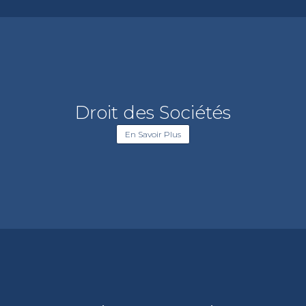
Droit des Sociétés
En Savoir Plus