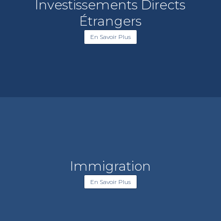
Investissements Directs
Étrangers
En Savoir Plus
Immigration
En Savoir Plus