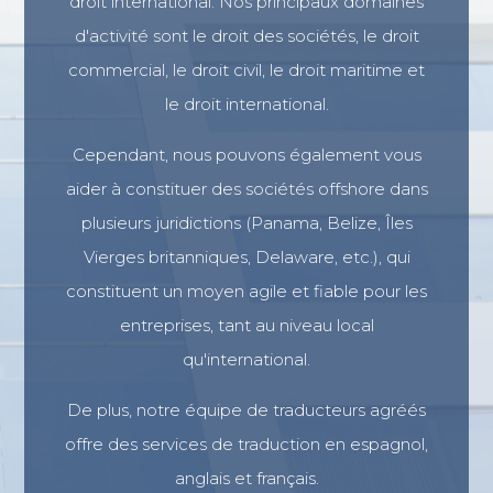
droit international. Nos principaux domaines
d'activité sont le droit des sociétés, le droit
commercial, le droit civil, le droit maritime et
le droit international.
Cependant, nous pouvons également vous
aider à constituer des sociétés offshore dans
plusieurs juridictions (Panama, Belize, Îles
Vierges britanniques, Delaware, etc.), qui
constituent un moyen agile et fiable pour les
entreprises, tant au niveau local
qu'international.
De plus, notre équipe de traducteurs agréés
offre des services de traduction en espagnol,
anglais et français.