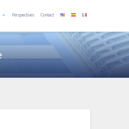
e
Perspectives
Contact
e