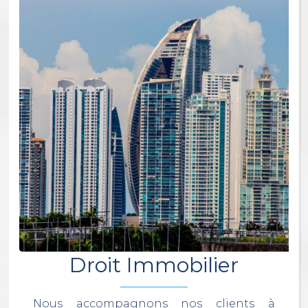
Droit Immobilier
Nous accompagnons nos clients à