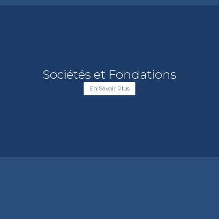
Sociétés et Fondations
En Savoir Plus