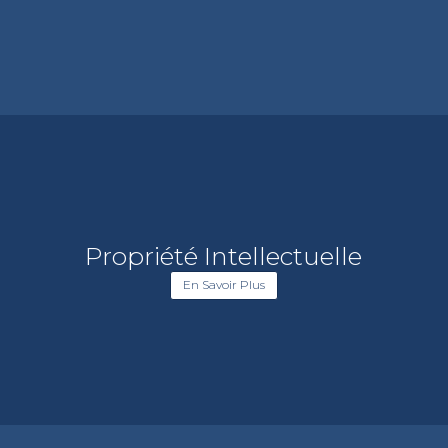
Propriété Intellectuelle
En Savoir Plus