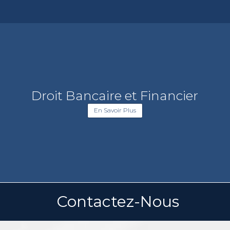
Droit Bancaire et Financier
En Savoir Plus
Contactez-Nous