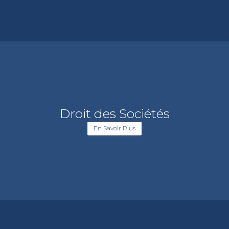
Droit des Sociétés
En Savoir Plus