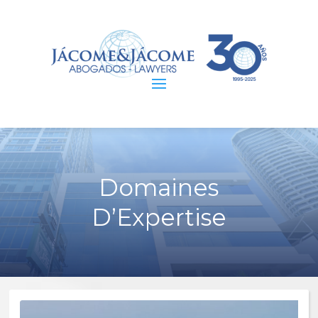
Domaines
D’Expertise