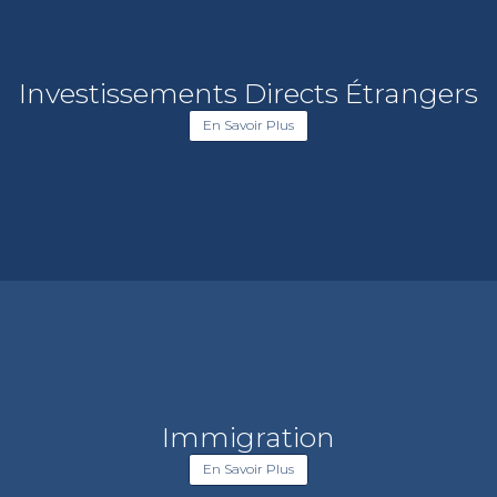
Investissements Directs Étrangers
En Savoir Plus
Immigration
En Savoir Plus