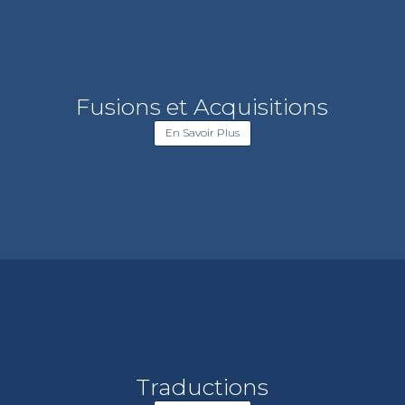
Fusions et Acquisitions
En Savoir Plus
Traductions